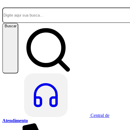
Buscar
Central de
Atendimento