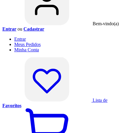
Bem-vindo(a)
Entrar
ou
Cadastrar
Entrar
Meus
Pedidos
Minha
Conta
Lista de
Favoritos