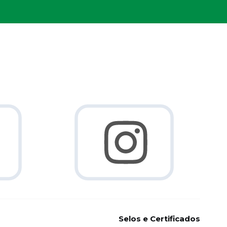
Selos e Certificados