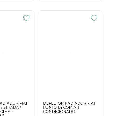
ADIADOR FIAT
DEFLETOR RADIADOR FIAT
 / STRADA /
PUNTO 1.4 COM AR
ACIMA -
CONDICIONADO
HR