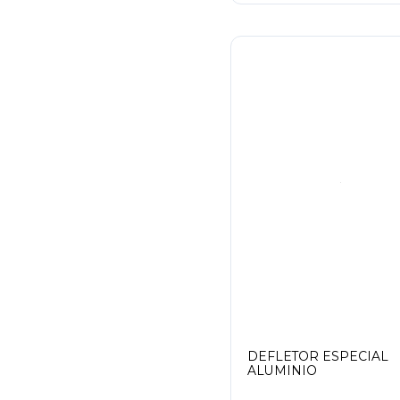
DEFLETOR ESPECIAL
ALUMINIO