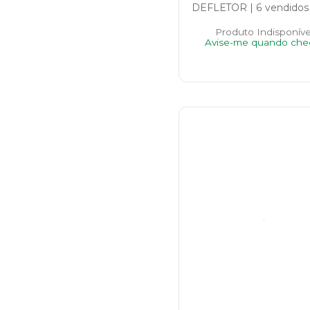
DEFLETOR
|
6 vendidos
Produto Indisponíve
Avise-me quando che