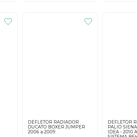
DEFLETOR RADIADOR
DEFLETOR R
DUCATO BOXER JUMPER
PALIO SIENA
2006 a 2009
IDEA - 2010 
SISTEMA BE