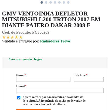
GMV VENTOINHA DEFLETOR
MITSUBISHI L200 TRITON 2007 EM
DIANTE PAJERO DAKAR 2008 E
Cod. do Produto: PC300269
Vendido e entregue por:
Radiadores Trevo
Avise-me quando chegar
Nome
*
:
Telefone
*
:
Email
*
:
Quero receber por e-mail ofertas e novidades da
loja virtual. A frequência de envios pode variar de
acordo com a interação do cliente.