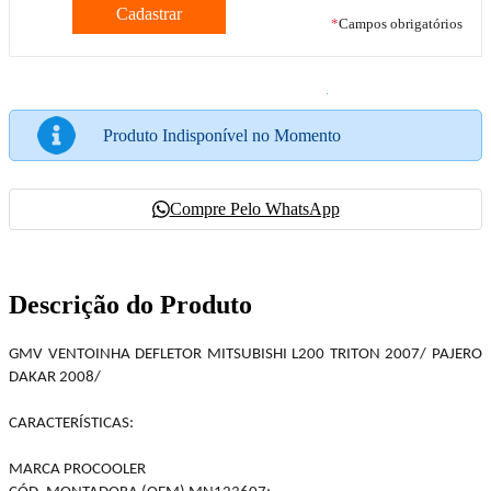
*
Campos obrigatórios
Produto Indisponível no Momento
Compre Pelo WhatsApp
Descrição do Produto
GMV VENTOINHA DEFLETOR MITSUBISHI L200 TRITON 2007/ PAJERO
DAKAR 2008/
CARACTERÍSTICAS:
MARCA PROCOOLER