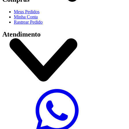
Meus Pedidos
Minha Conta
Rastrear Pedido
Atendimento