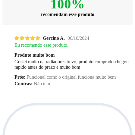
100%
recomendam esse produto
Gercino A.
06/10/2024
Eu recomendo esse produto.
Produto muito bom
Gostei muito da radiadores trevo, produto comprado chegou
rapido antes do prazo e muito bom
Prós:
Funcional como o original funciona muito bem
Contras:
Não tem