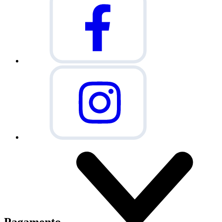
Pagamento