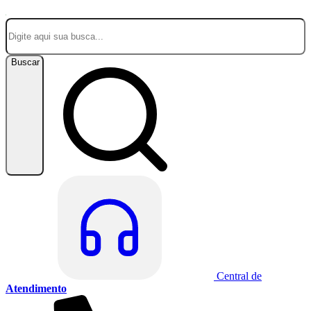
Buscar
Central de
Atendimento