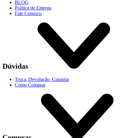
BLOG
Política de Entrega
Fale Conosco
Dúvidas
Troca, Devolução, Garantia
Como Comprar
Compras