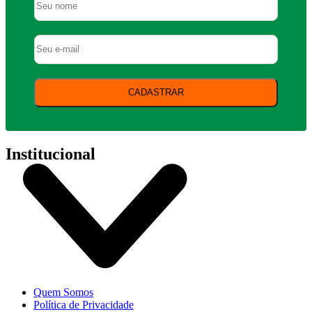
CADASTRAR
Institucional
Quem Somos
Política de Privacidade