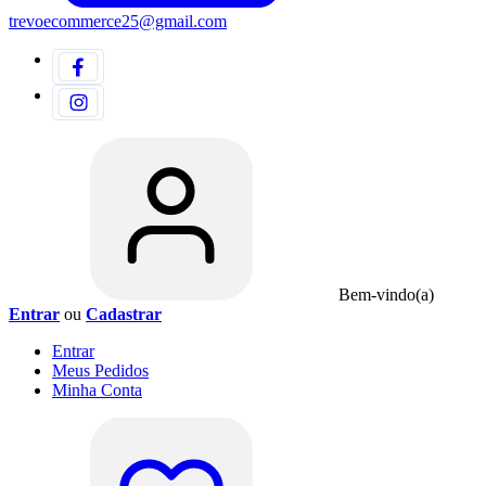
trevoecommerce25@gmail.com
Bem-vindo(a)
Entrar
ou
Cadastrar
Entrar
Meus
Pedidos
Minha
Conta