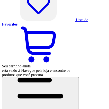
Lista de
Favoritos
Seu carrinho ainda
está vazio :(
Navegue pela loja e encontre os
produtos que você procura.