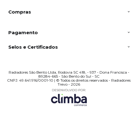
Compras
Pagamento
Selos e Certificados
Radiadores São Bento Ltda, Rodovia SC 418, - 937 - Dona Francisca -
89284-665 - São Bento do Sul - SC
CNPJ: 49.641.916/0001-10 | © Todos os direitos reservados - Radiadores
Trevo - 2026