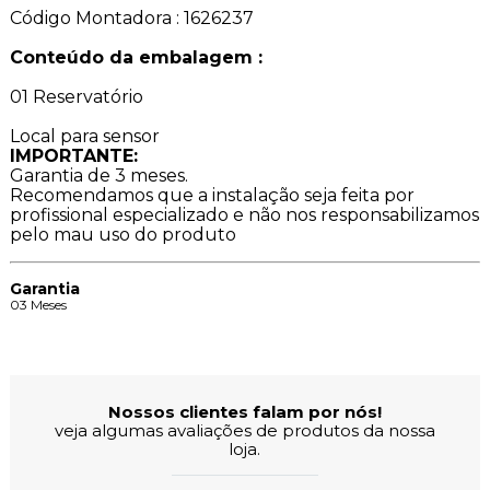
Código Montadora : 1626237
Conteúdo da embalagem :
01 Reservatório
Local para sensor
IMPORTANTE:
Garantia de 3 meses.
Recomendamos que a instalação seja feita por
profissional especializado e não nos responsabilizamos
pelo mau uso do produto
Garantia
03 Meses
Avaliações dos Clientes
Nossos clientes falam por nós!
veja algumas avaliações de produtos da nossa
loja.