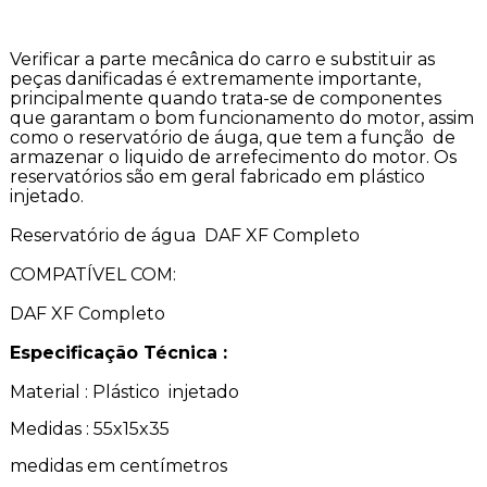
Descrição do Produto
Verificar a parte mecânica do carro e substituir as
peças danificadas é extremamente importante,
principalmente quando trata-se de componentes
que garantam o bom funcionamento do motor, assim
como o reservatório de áuga, que tem a função de
armazenar o liquido de arrefecimento do motor. Os
reservatórios são em geral fabricado em plástico
injetado.
Reservatório de água DAF XF Completo
COMPATÍVEL COM:
DAF XF Completo
Especificação Técnica :
Material : Plástico injetado
Medidas : 55x15x35
medidas em centímetros