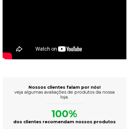
Avaliações dos Clientes
Nossos clientes falam por nós!
veja algumas avaliações de produtos da nossa
loja.
100%
dos clientes recomendam nossos produtos