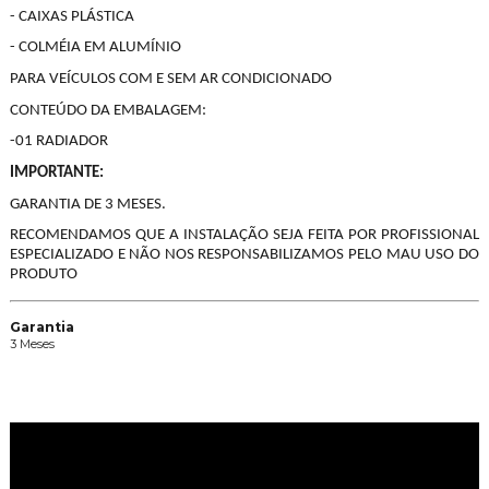
- CAIXAS PLÁSTICA
- COLMÉIA EM ALUMÍNIO
PARA VEÍCULOS COM E SEM AR CONDICIONADO
CONTEÚDO DA EMBALAGEM:
-01 RADIADOR
IMPORTANTE:
GARANTIA DE 3 MESES.
RECOMENDAMOS QUE A INSTALAÇÃO SEJA FEITA POR PROFISSIONAL
ESPECIALIZADO E NÃO NOS RESPONSABILIZAMOS PELO MAU USO DO
PRODUTO
Garantia
3 Meses
Vídeos