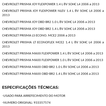
CHEVROLET PRISMA JOY FLEXPOWER 1.4 L 8V SOHC L4 2006 a 2013
CHEVROLET PRISMA JOY FLEXPOWER NLEV 1.4 L 8V SOHC L4 2006 a
2013
CHEVROLET PRISMA JOY OBD-BR2 1.0 L 8V SOHC L4 2006 a 2013
CHEVROLET PRISMA JOY OBD-BR2 1.4 L 8V SOHC L4 2006 a 2013
CHEVROLET PRISMA LS ECONO. MCE2 2006 a 2013
CHEVROLET PRISMA LT ECONOFLEX MCE2 1.4 L 8V SOHC L4 2006 a
2013
CHEVROLET PRISMA MAXX FLEXPOWER 1.4 L 8V SOHC L4 2006 a 2013
CHEVROLET PRISMA MAXX FLEXPOWER 1.0 L 8V SOHC L4 2006 a 2013
CHEVROLET PRISMA MAXX OBD-BR2 1.0 L 8V SOHC L4 2006 a 2013
CHEVROLET PRISMA MAXX OBD-BR2 1.4 L 8V SOHC L4 2006 a 2013
ESPECIFICAÇÕES TÉCNICAS:
-USADO PARA ARREFECIMENTO DO MOTOR
-NUMERO ORIGINAL: 933357574