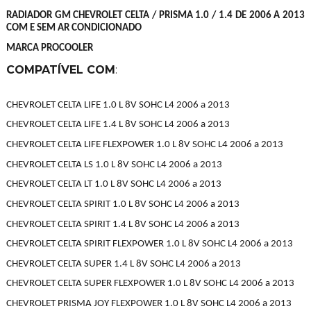
RADIADOR GM CHEVROLET CELTA / PRISMA 1.0 / 1.4 DE 2006 A 2013
COM E SEM AR CONDICIONADO
MARCA PROCOOLER
COMPATÍVEL COM
:
CHEVROLET CELTA LIFE 1.0 L 8V SOHC L4 2006 a 2013
CHEVROLET CELTA LIFE 1.4 L 8V SOHC L4 2006 a 2013
CHEVROLET CELTA LIFE FLEXPOWER 1.0 L 8V SOHC L4 2006 a 2013
CHEVROLET CELTA LS 1.0 L 8V SOHC L4 2006 a 2013
CHEVROLET CELTA LT 1.0 L 8V SOHC L4 2006 a 2013
CHEVROLET CELTA SPIRIT 1.0 L 8V SOHC L4 2006 a 2013
CHEVROLET CELTA SPIRIT 1.4 L 8V SOHC L4 2006 a 2013
CHEVROLET CELTA SPIRIT FLEXPOWER 1.0 L 8V SOHC L4 2006 a 2013
CHEVROLET CELTA SUPER 1.4 L 8V SOHC L4 2006 a 2013
CHEVROLET CELTA SUPER FLEXPOWER 1.0 L 8V SOHC L4 2006 a 2013
CHEVROLET PRISMA JOY FLEXPOWER 1.0 L 8V SOHC L4 2006 a 2013