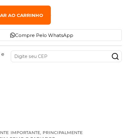
NAR AO CARRINHO
Compre Pelo WhatsApp
 e
ENTE IMPORTANTE, PRINCIPALMENTE