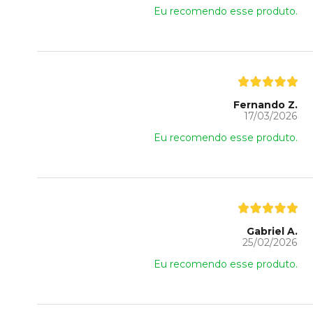
Eu recomendo esse produto.
Fernando Z.
17/03/2026
Eu recomendo esse produto.
Gabriel A.
25/02/2026
Eu recomendo esse produto.