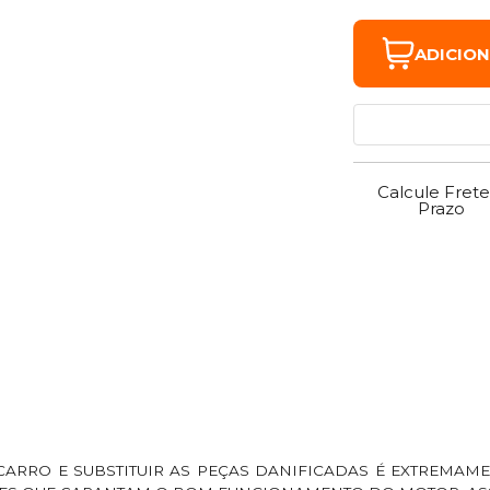
ADICIO
Calcule Frete
Prazo
CARRO E SUBSTITUIR AS PEÇAS DANIFICADAS É EXTREMAM