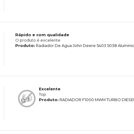
Rápido e com qualidade
O produto é excelente
Produto:
Radiador De Agua John Deere 5403 5038 Alumini
Excelente
Top
Produto:
RADIADOR F1000 MWM TURBO DIESE