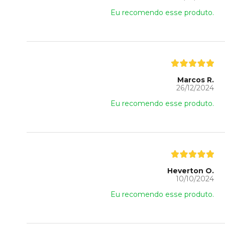
Eu recomendo esse produto.
Marcos R.
26/12/2024
Eu recomendo esse produto.
Heverton O.
10/10/2024
Eu recomendo esse produto.