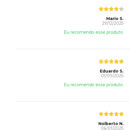
Mario S.
29/12/2025
Eu recomendo esse produto.
Eduardo S.
01/09/2025
Eu recomendo esse produto.
Nolberto N.
06/01/2025