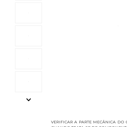
Descrição do Produto
VERIFICAR A PARTE MECÂNICA DO 