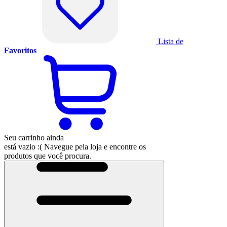
Lista de
Favoritos
Seu carrinho ainda
está vazio :(
Navegue pela loja e encontre os
produtos que você procura.