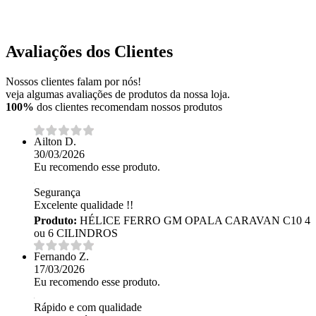
Avaliações dos Clientes
Nossos clientes falam por nós!
veja algumas avaliações de produtos da nossa loja.
100%
dos clientes recomendam nossos produtos
Ailton D.
30/03/2026
Eu recomendo esse produto.
Segurança
Excelente qualidade !!
Produto:
HÉLICE FERRO GM OPALA CARAVAN C10 4
ou 6 CILINDROS
Fernando Z.
17/03/2026
Eu recomendo esse produto.
Rápido e com qualidade