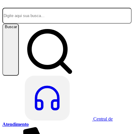
Buscar
Central de
Atendimento