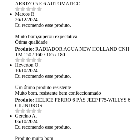
ARRIZO 5 E 6 AUTOMATICO
Marcos R.
26/12/2024
Eu recomendo esse produto.
Muito bom,superou expectativa
Ótima qualidade
Produto:
RADIADOR AGUA NEW HOLLAND CNH
TM 150 / 160 / 165 / 180
Heverton O.
10/10/2024
Eu recomendo esse produto.
Um ótimo produto resistente
Muito bom, resistente bem confeccionmado
Produto:
HELICE FERRO 6 PÁS JEEP F75-WILLYS 6
CILINDROS
Gercino A.
06/10/2024
Eu recomendo esse produto.
Produto muito bom