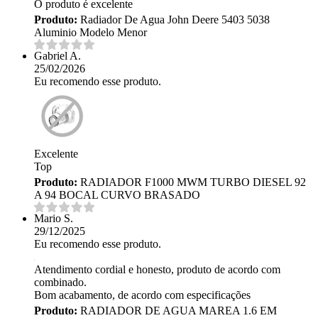
O produto é excelente
Produto:
Radiador De Agua John Deere 5403 5038
Aluminio Modelo Menor
Gabriel A.
25/02/2026
Eu recomendo esse produto.
Excelente
Top
Produto:
RADIADOR F1000 MWM TURBO DIESEL 92
A 94 BOCAL CURVO BRASADO
Mario S.
29/12/2025
Eu recomendo esse produto.
Atendimento cordial e honesto, produto de acordo com
combinado.
Bom acabamento, de acordo com especificações
Produto:
RADIADOR DE AGUA MAREA 1.6 EM