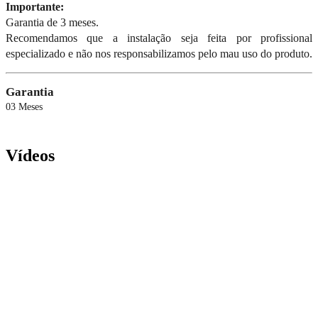
Importante:
Garantia de 3 meses.
Recomendamos que a instalação seja feita por profissional
especializado e não nos responsabilizamos pelo mau uso do produto.
Garantia
03 Meses
Vídeos