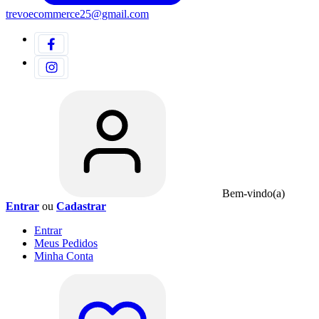
trevoecommerce25@gmail.com
Bem-vindo(a)
Entrar
ou
Cadastrar
Entrar
Meus
Pedidos
Minha
Conta