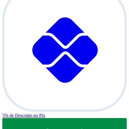
5% de Desconto
no Pix