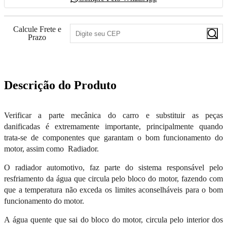
Calcule Frete e
Prazo
Descrição do Produto
Verificar a parte mecânica do carro e substituir as peças
danificadas é extremamente importante, principalmente quando
trata-se de componentes que garantam o bom funcionamento do
motor, assim como Radiador.
O radiador automotivo, faz parte do sistema responsável pelo
resfriamento da água que circula pelo bloco do motor, fazendo com
que a temperatura não exceda os limites aconselháveis para o bom
funcionamento do motor.
A água quente que sai do bloco do motor, circula pelo interior dos