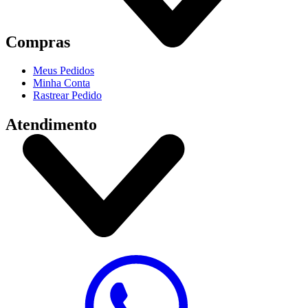
Compras
Meus Pedidos
Minha Conta
Rastrear Pedido
Atendimento