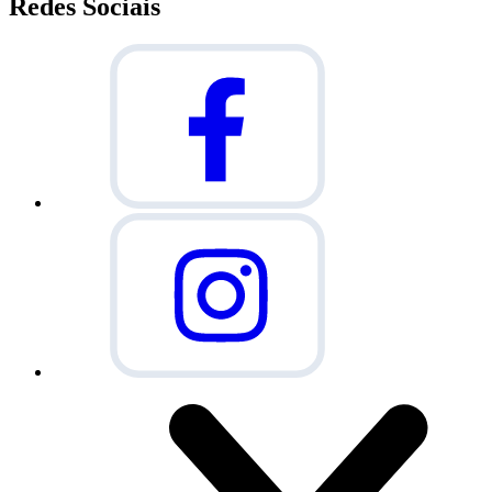
Redes Sociais