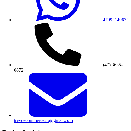
47992140672
(47) 3635-
0872
trevoecommerce25@gmail.com