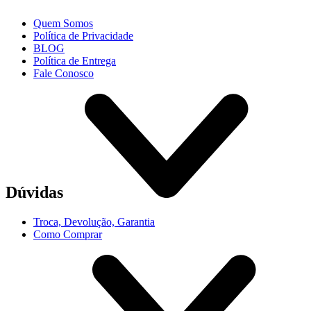
Quem Somos
Política de Privacidade
BLOG
Política de Entrega
Fale Conosco
Dúvidas
Troca, Devolução, Garantia
Como Comprar