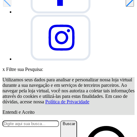
x
Filtre sua Pesquisa:
Utilizamos seus dados para analisar e personalizar nossa loja virtual
durante a sua navegação e em serviços de terceiros parceiros. Ao
navegar pela loja virtual, você nos autoriza a coletar tais informações
através do cookies e utilizá-las para estas finalidades. Em caso de
dúvidas, acesse nossa
Política de Privacidade
Entendi e Aceito
Buscar