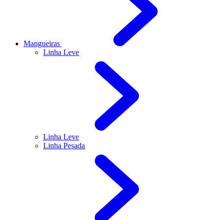
Mangueiras
Linha Leve
Linha Leve
Linha Pesada