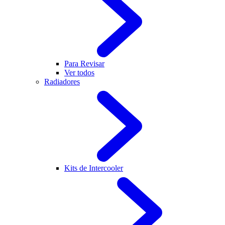
Para Revisar
Ver todos
Radiadores
Kits de Intercooler