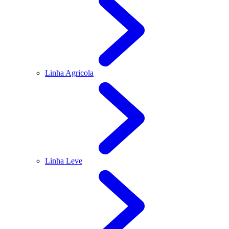
Linha Agricola
Linha Leve