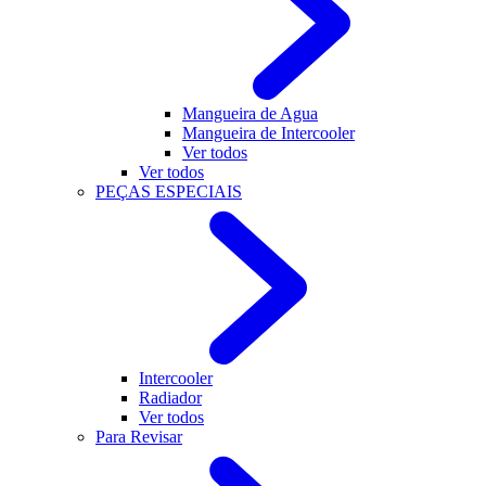
Mangueira de Agua
Mangueira de Intercooler
Ver todos
Ver todos
PEÇAS ESPECIAIS
Intercooler
Radiador
Ver todos
Para Revisar