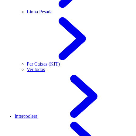
Linha Pesada
Par Caixas (KIT)
Ver todos
Intercoolers