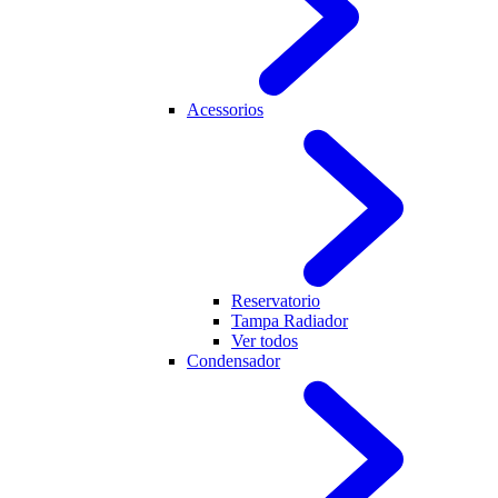
Acessorios
Reservatorio
Tampa Radiador
Ver todos
Condensador