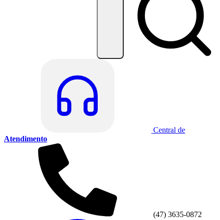
Central de
Atendimento
(47) 3635-0872