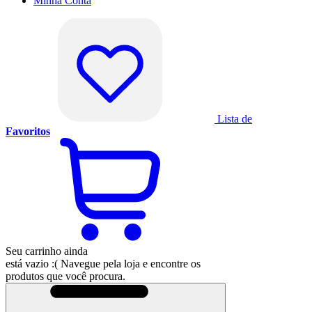
Minha
Conta
Lista de
Favoritos
Seu carrinho ainda
está vazio :(
Navegue pela loja e encontre os
produtos que você procura.