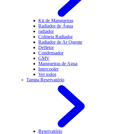
Kit de Mangueiras
Radiador de Água
radiador
Colmeia Radiador
Radiador de Ar Quente
Defletor
Condensador
GMV
Mangueiras de Agua
Intercooler
Ver todos
Tampa Reservatório
Reservatório