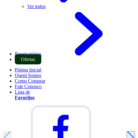
Ver todos
Reservatórios
Ofertas
Página Inicial
Quem Somos
Como Comprar
Fale Conosco
Lista de
Favoritos