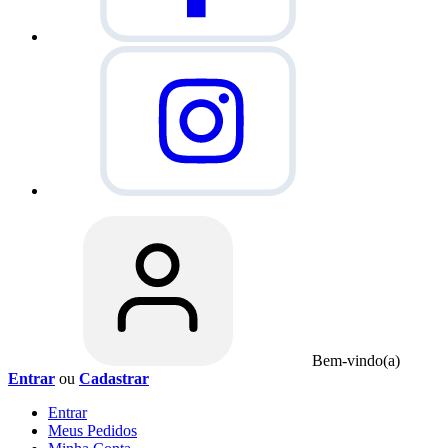
Bem-vindo(a)
Entrar
ou
Cadastrar
Entrar
Meus
Pedidos