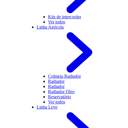
Kits de intercooler
Ver todos
Linha Agricola
Colmeia Radiador
Radiador
Radiador
Radiador Oleo
Reservatório
Ver todos
Linha Leve