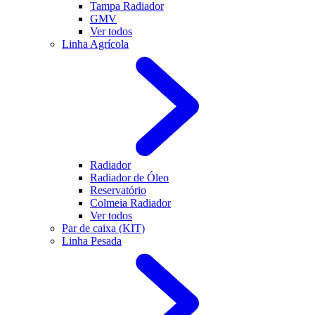
Tampa Radiador
GMV
Ver todos
Linha Agrícola
Radiador
Radiador de Óleo
Reservatório
Colmeia Radiador
Ver todos
Par de caixa (KIT)
Linha Pesada