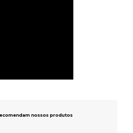
 recomendam nossos produtos