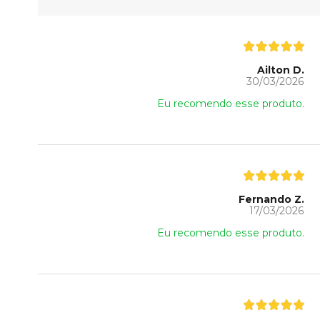
Ailton D.
30/03/2026
Eu recomendo esse produto.
Fernando Z.
17/03/2026
Eu recomendo esse produto.