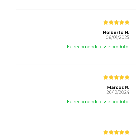
Nolberto N.
06/01/2025
Eu recomendo esse produto.
Marcos R.
26/12/2024
Eu recomendo esse produto.