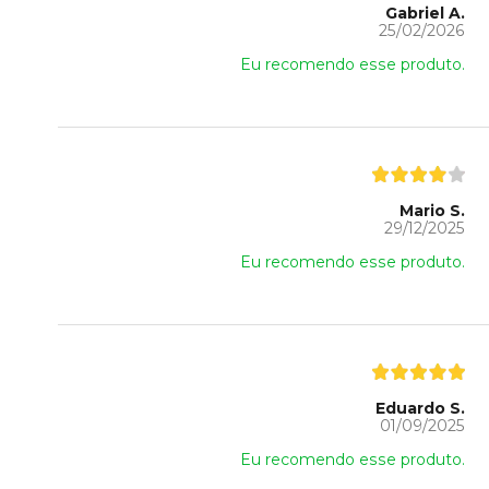
Gabriel A.
25/02/2026
Eu recomendo esse produto.
Mario S.
29/12/2025
Eu recomendo esse produto.
Eduardo S.
01/09/2025
Eu recomendo esse produto.