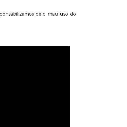
esponsabilizamos pelo mau uso do