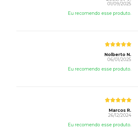
01/09/2025
Eu recomendo esse produto.
Nolberto N.
06/01/2025
Eu recomendo esse produto.
Marcos R.
26/12/2024
Eu recomendo esse produto.