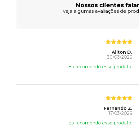
Nossos clientes fala
veja algumas avaliações de produ
Ailton D.
30/03/2026
Eu recomendo esse produto.
Fernando Z.
17/03/2026
Eu recomendo esse produto.