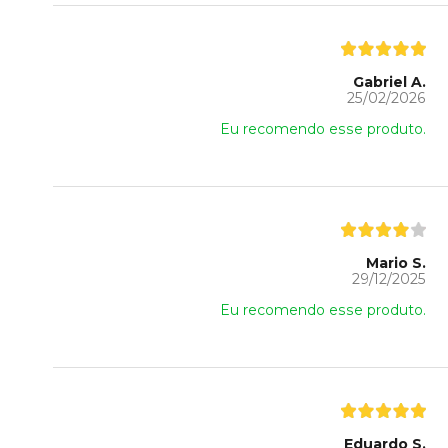
Gabriel A.
25/02/2026
Eu recomendo esse produto.
Mario S.
29/12/2025
Eu recomendo esse produto.
Eduardo S.