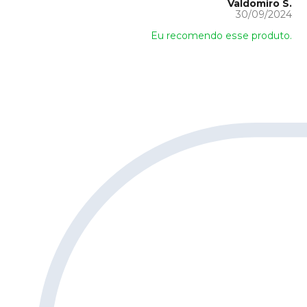
Valdomiro S.
30/09/2024
Eu recomendo esse produto.