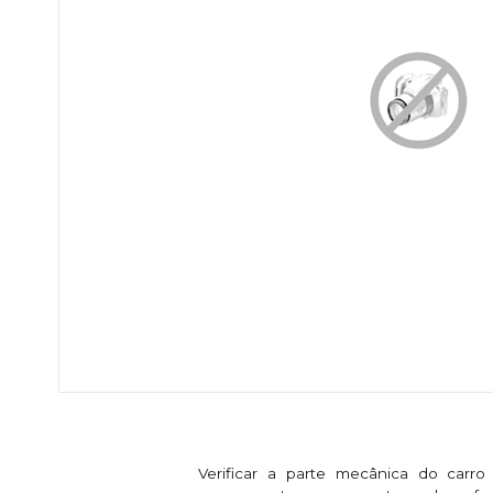
Descrição do Produto
Verificar a parte mecânica do carro