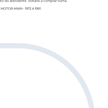
to do atendente. Voltarei a comprar numa
MOTOR MWM - 1972 A 1991