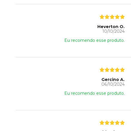
Heverton O.
10/10/2024
Eu recomendo esse produto.
Gercino A.
06/10/2024
Eu recomendo esse produto.