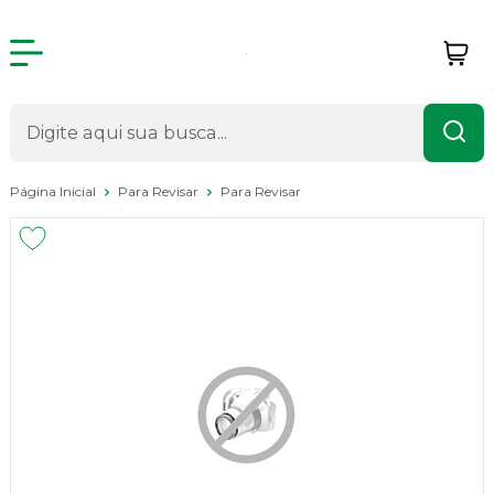
Página Inicial
Para Revisar
Para Revisar