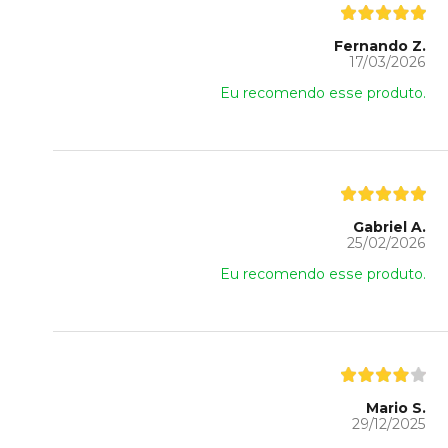
Fernando Z.
17/03/2026
Eu recomendo esse produto.
Gabriel A.
25/02/2026
Eu recomendo esse produto.
Mario S.
29/12/2025