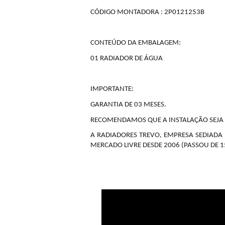
CÓDIGO MONTADORA : 2P0121253B
CONTEÚDO DA EMBALAGEM:
01 RADIADOR DE ÁGUA
IMPORTANTE:
GARANTIA DE 03 MESES.
RECOMENDAMOS QUE A INSTALAÇÃO SEJA F
A RADIADORES TREVO, EMPRESA SEDIADA E
MERCADO LIVRE DESDE 2006 (PASSOU DE 1
Vídeos