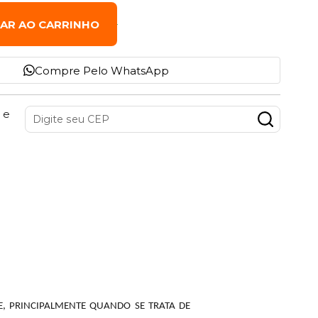
NAR AO CARRINHO
Compre Pelo WhatsApp
 e
E, PRINCIPALMENTE QUANDO SE TRATA DE