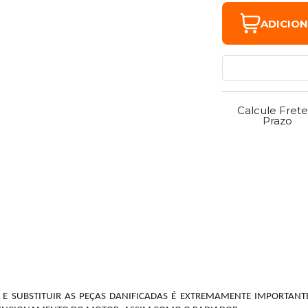
ADICIO
Calcule Frete
Prazo
 E SUBSTITUIR AS PEÇAS DANIFICADAS É EXTREMAMENTE IMPORTANT