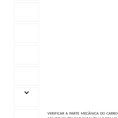
Descrição do Produto
VERIFICAR A PARTE MECÂNICA DO CARRO