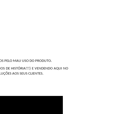
MOS PELO MAU USO DO PRODUTO.
NOS DE HISTÓRIA!!!) E VENDENDO AQUI NO
UÇÕES AOS SEUS CLIENTES.