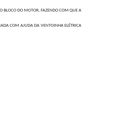
LO BLOCO DO MOTOR, FAZENDO COM QUE A
RIADA COM AJUDA DA VENTOINHA ELÉTRICA