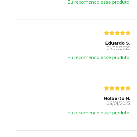
Eu recomendo esse produto.
Eduardo S.
01/09/2025
Eu recomendo esse produto.
Nolberto N.
06/01/2025
Eu recomendo esse produto.