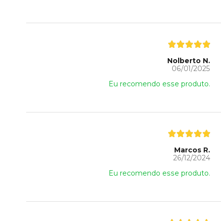
Nolberto N.
06/01/2025
Eu recomendo esse produto.
Marcos R.
26/12/2024
Eu recomendo esse produto.