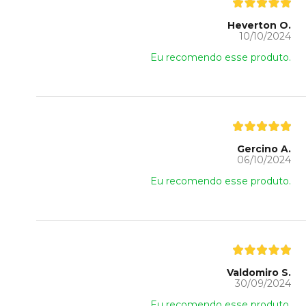
Heverton O.
10/10/2024
Eu recomendo esse produto.
Gercino A.
06/10/2024
Eu recomendo esse produto.
Valdomiro S.
30/09/2024
Eu recomendo esse produto.