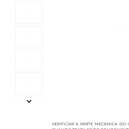
Descrição do Produto
VERIFICAR A PARTE MECÂNICA DO 