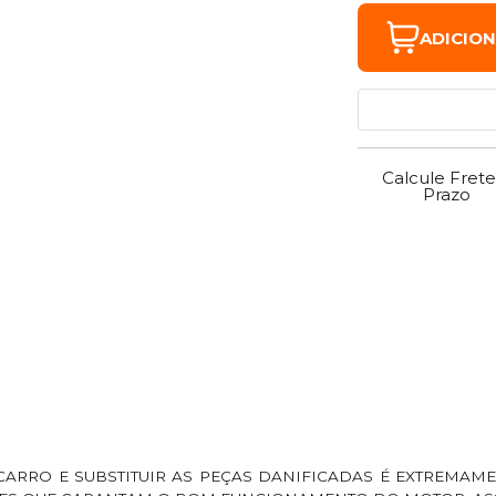
ADICIO
Calcule Frete
Prazo
CARRO E SUBSTITUIR AS PEÇAS DANIFICADAS É EXTREMAM