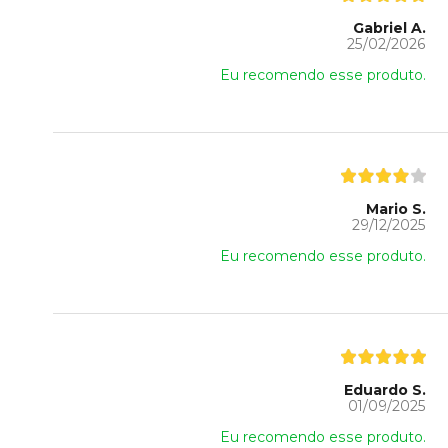
Gabriel A.
25/02/2026
Eu recomendo esse produto.
Mario S.
29/12/2025
Eu recomendo esse produto.
Eduardo S.
01/09/2025
Eu recomendo esse produto.