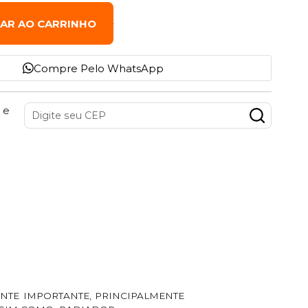
NAR AO CARRINHO
Compre Pelo WhatsApp
 e
ENTE IMPORTANTE, PRINCIPALMENTE