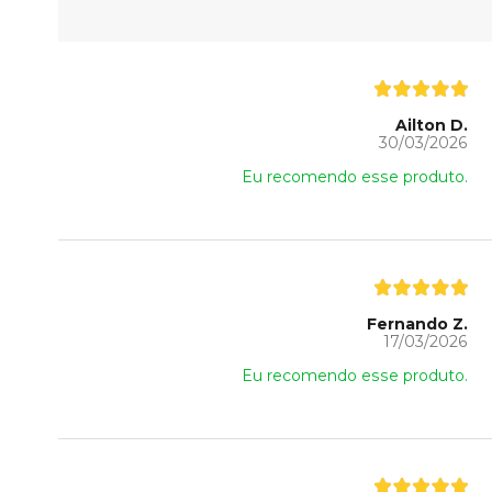
Ailton D.
30/03/2026
Eu recomendo esse produto.
Fernando Z.
17/03/2026
Eu recomendo esse produto.