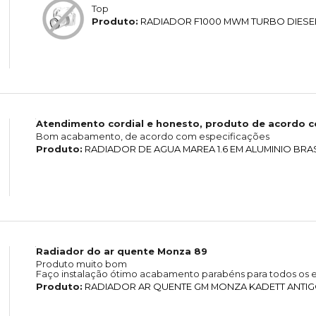
Top
Produto:
RADIADOR F1000 MWM TURBO DIESE
Atendimento cordial e honesto, produto de acordo 
Bom acabamento, de acordo com especificações
Produto:
RADIADOR DE AGUA MAREA 1.6 EM ALUMINIO BRA
Radiador do ar quente Monza 89
Produto muito bom
Faço instalação ótimo acabamento parabéns para todos os e
Produto:
RADIADOR AR QUENTE GM MONZA KADETT ANTIGO 