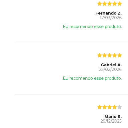
Fernando Z.
17/03/2026
Eu recomendo esse produto.
Gabriel A.
25/02/2026
Eu recomendo esse produto.
Mario S.
29/12/2025