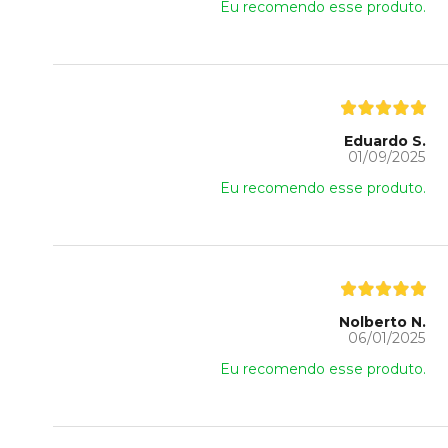
Eu recomendo esse produto.
Eduardo S.
01/09/2025
Eu recomendo esse produto.
Nolberto N.
06/01/2025
Eu recomendo esse produto.