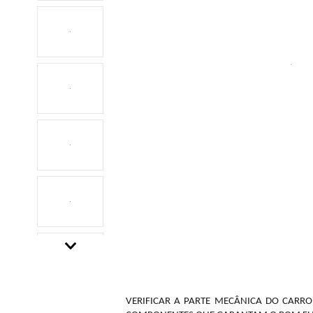
Descrição do Produto
VERIFICAR A PARTE MECÂNICA DO CARRO