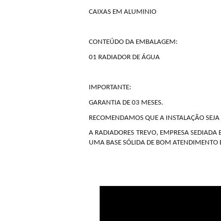
CAIXAS EM ALUMINIO
CONTEÚDO DA EMBALAGEM:
01 RADIADOR DE ÁGUA
IMPORTANTE:
GARANTIA DE 03 MESES.
RECOMENDAMOS QUE A INSTALAÇÃO SEJA F
A RADIADORES TREVO, EMPRESA SEDIADA 
UMA BASE SÓLIDA DE BOM ATENDIMENTO E 
Vídeos