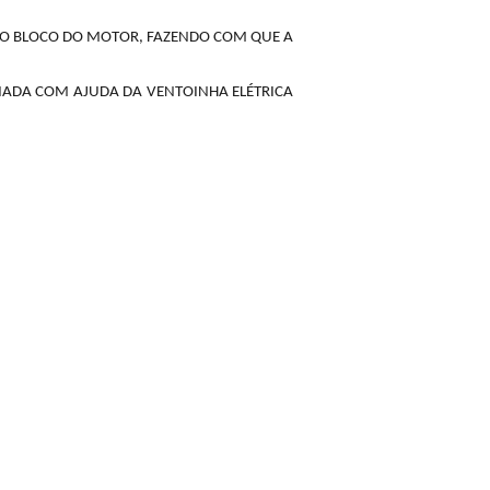
LO BLOCO DO MOTOR, FAZENDO COM QUE A
RIADA COM AJUDA DA VENTOINHA ELÉTRICA