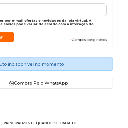
r por e-mail ofertas e novidades da loja virtual. A
e envios pode variar de acordo com a interação do
*
Campos obrigatórios
uto indisponível no momento
Compre Pelo WhatsApp
E, PRINCIPALMENTE QUANDO SE TRATA DE