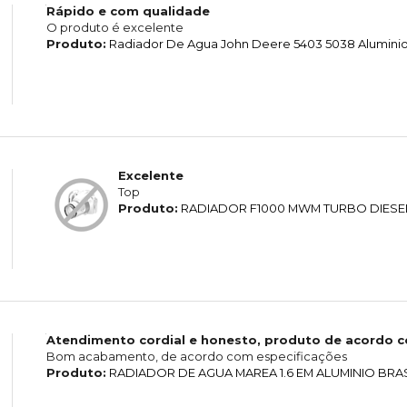
Rápido e com qualidade
O produto é excelente
Produto:
Radiador De Agua John Deere 5403 5038 Alumini
Excelente
Top
Produto:
RADIADOR F1000 MWM TURBO DIESE
Atendimento cordial e honesto, produto de acordo 
Bom acabamento, de acordo com especificações
Produto:
RADIADOR DE AGUA MAREA 1.6 EM ALUMINIO BRA