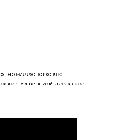
MOS PELO MAU USO DO PRODUTO.
MERCADO LIVRE DESDE 2006, CONSTRUINDO