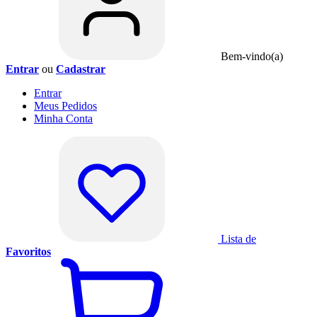
Bem-vindo(a)
Entrar
ou
Cadastrar
Entrar
Meus
Pedidos
Minha
Conta
Lista de
Favoritos