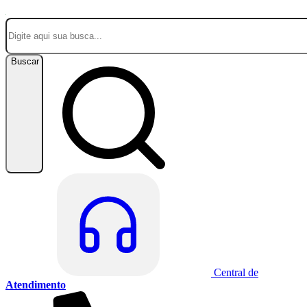
Buscar
Central de
Atendimento