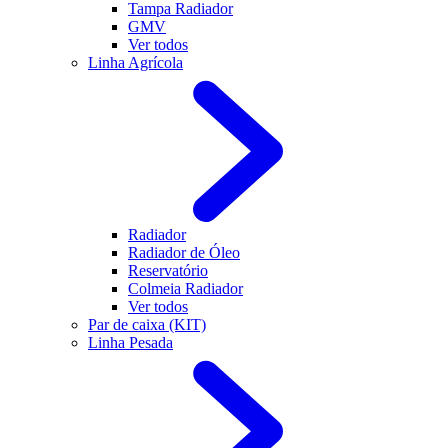
Tampa Radiador
GMV
Ver todos
Linha Agrícola
Radiador
Radiador de Óleo
Reservatório
Colmeia Radiador
Ver todos
Par de caixa (KIT)
Linha Pesada