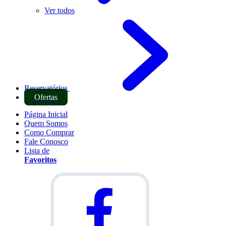
Ver todos
Reservatórios
Ofertas
Página Inicial
Quem Somos
Como Comprar
Fale Conosco
Lista de
Favoritos