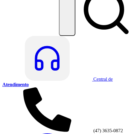
Central de
Atendimento
(47) 3635-0872