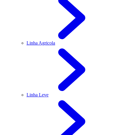
Linha Agricola
Linha Leve