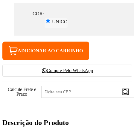
COR:
UNICO
ADICIONAR AO CARRINHO
Compre Pelo WhatsApp
Calcule Frete e
Prazo
Descrição do Produto