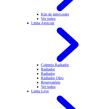
Kits de intercooler
Ver todos
Linha Agricola
Colmeia Radiador
Radiador
Radiador
Radiador Oleo
Reservatório
Ver todos
Linha Leve