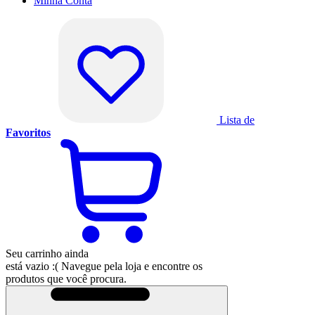
Minha
Conta
Lista de
Favoritos
Seu carrinho ainda
está vazio :(
Navegue pela loja e encontre os
produtos que você procura.