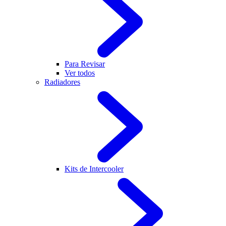
Para Revisar
Ver todos
Radiadores
Kits de Intercooler