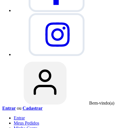
Bem-vindo(a)
Entrar
ou
Cadastrar
Entrar
Meus
Pedidos