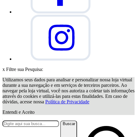
x
Filtre sua Pesquisa:
Utilizamos seus dados para analisar e personalizar nossa loja virtual
durante a sua navegação e em serviços de terceiros parceiros. Ao
navegar pela loja virtual, você nos autoriza a coletar tais informações
através do cookies e utilizá-las para estas finalidades. Em caso de
dúvidas, acesse nossa
Política de Privacidade
Entendi e Aceito
Buscar