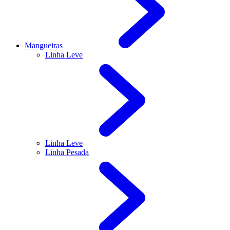
Mangueiras
Linha Leve
Linha Leve
Linha Pesada