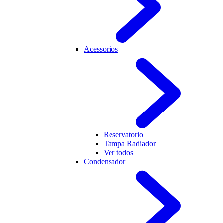
Acessorios
Reservatorio
Tampa Radiador
Ver todos
Condensador