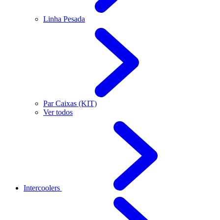
Linha Pesada
Par Caixas (KIT)
Ver todos
Intercoolers