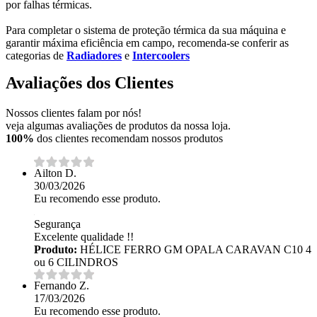
por falhas térmicas.
Para completar o sistema de proteção térmica da sua máquina e
garantir máxima eficiência em campo, recomenda-se conferir as
categorias de
Radiadores
e
Intercoolers
Avaliações dos Clientes
Nossos clientes falam por nós!
veja algumas avaliações de produtos da nossa loja.
100%
dos clientes recomendam nossos produtos
Ailton D.
30/03/2026
Eu recomendo esse produto.
Segurança
Excelente qualidade !!
Produto:
HÉLICE FERRO GM OPALA CARAVAN C10 4
ou 6 CILINDROS
Fernando Z.
17/03/2026
Eu recomendo esse produto.