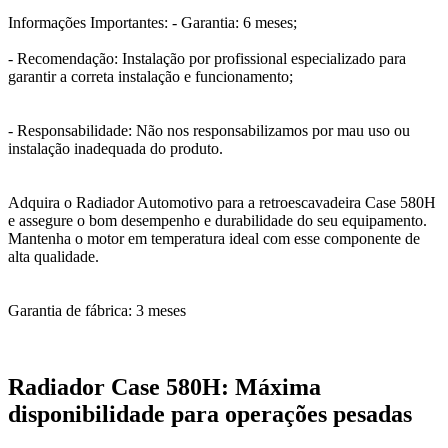
Informações Importantes: - Garantia: 6 meses;
- Recomendação: Instalação por profissional especializado para
garantir a correta instalação e funcionamento;
- Responsabilidade: Não nos responsabilizamos por mau uso ou
instalação inadequada do produto.
Adquira o Radiador Automotivo para a retroescavadeira Case 580H
e assegure o bom desempenho e durabilidade do seu equipamento.
Mantenha o motor em temperatura ideal com esse componente de
alta qualidade.
Garantia de fábrica: 3 meses
Radiador Case 580H: Máxima
disponibilidade para operações pesadas