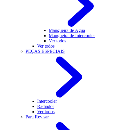
Mangueira de Agua
Mangueira de Intercooler
Ver todos
Ver todos
PEÇAS ESPECIAIS
Intercooler
Radiador
Ver todos
Para Revisar