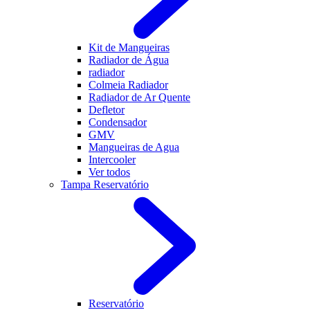
Kit de Mangueiras
Radiador de Água
radiador
Colmeia Radiador
Radiador de Ar Quente
Defletor
Condensador
GMV
Mangueiras de Agua
Intercooler
Ver todos
Tampa Reservatório
Reservatório