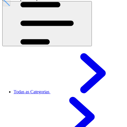
Todas as Categorias