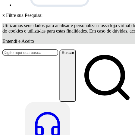
x
Filtre sua Pesquisa:
Utilizamos seus dados para analisar e personalizar nossa loja virtual d
do cookies e utilizá-las para estas finalidades. Em caso de dúvidas, a
Entendi e Aceito
Buscar