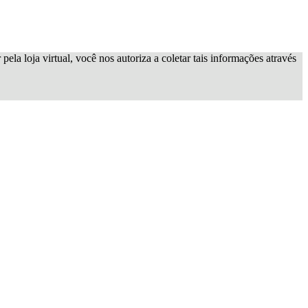
ela loja virtual, você nos autoriza a coletar tais informações através