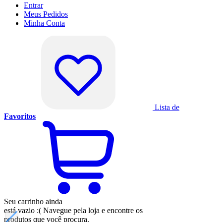
Entrar
Meus
Pedidos
Minha
Conta
Lista de
Favoritos
Seu carrinho ainda
está vazio :(
Navegue pela loja e encontre os
produtos que você procura.