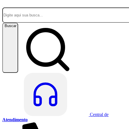
Buscar
Central de
Atendimento