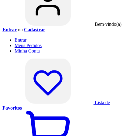
Bem-vindo(a)
Entrar
ou
Cadastrar
Entrar
Meus
Pedidos
Minha
Conta
Lista de
Favoritos