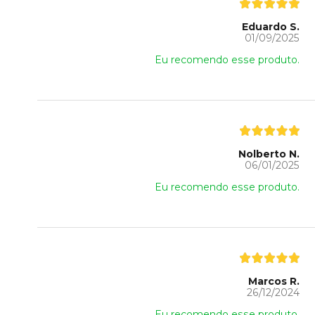
Eduardo S.
01/09/2025
Eu recomendo esse produto.
Nolberto N.
06/01/2025
Eu recomendo esse produto.
Marcos R.
26/12/2024
Eu recomendo esse produto.