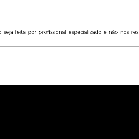
eja feita por profissional especializado e não nos r