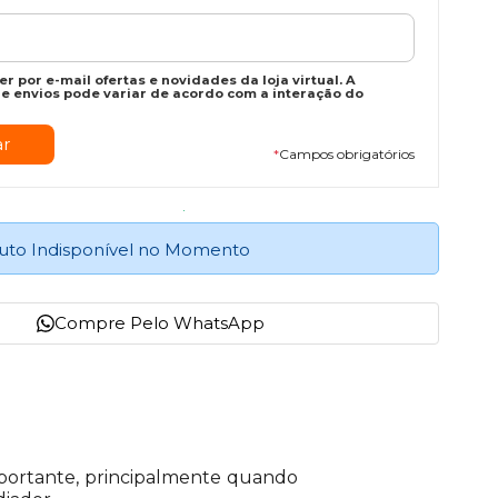
r por e-mail ofertas e novidades da loja virtual. A
e envios pode variar de acordo com a interação do
*
Campos obrigatórios
uto Indisponível no Momento
Compre Pelo WhatsApp
importante, principalmente quando