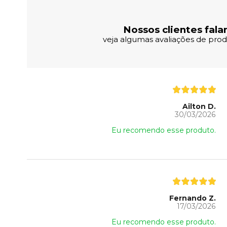
Nossos clientes fala
veja algumas avaliações de produ
Ailton D.
30/03/2026
Eu recomendo esse produto.
Fernando Z.
17/03/2026
Eu recomendo esse produto.