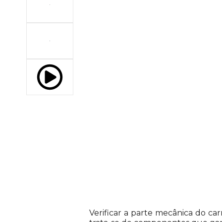
Descrição do Produto
Verificar a parte mecânica do ca