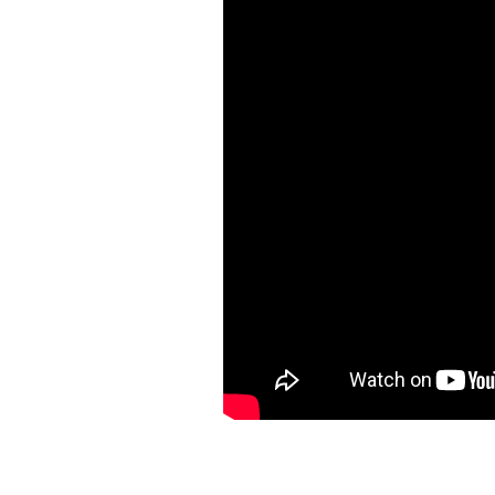
Avaliações dos Clientes