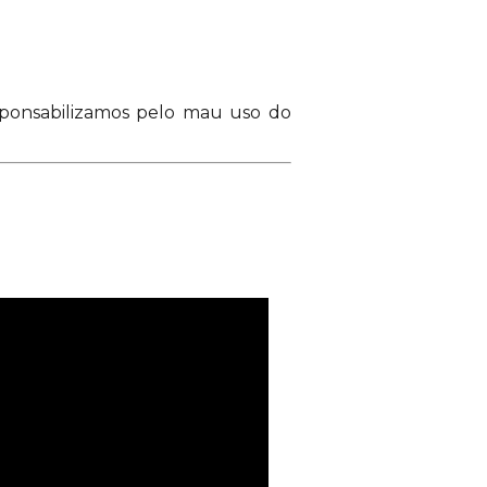
esponsabilizamos pelo mau uso do