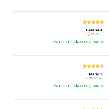
Gabriel A.
25/02/2026
Eu recomendo esse produto.
Mario S.
29/12/2025
Eu recomendo esse produto.