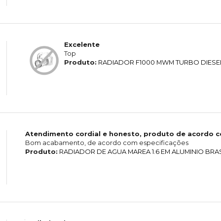
Excelente
Top
Produto:
RADIADOR F1000 MWM TURBO DIESE
Atendimento cordial e honesto, produto de acordo 
Bom acabamento, de acordo com especificações
Produto:
RADIADOR DE AGUA MAREA 1.6 EM ALUMINIO BRA