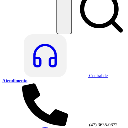
Central de
Atendimento
(47) 3635-0872