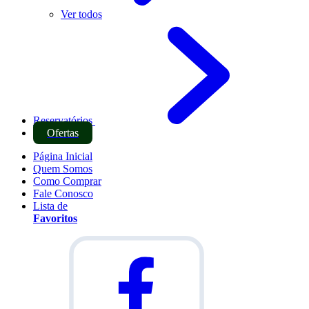
Ver todos
Reservatórios
Ofertas
Página Inicial
Quem Somos
Como Comprar
Fale Conosco
Lista de
Favoritos