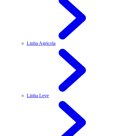
Linha Agricola
Linha Leve