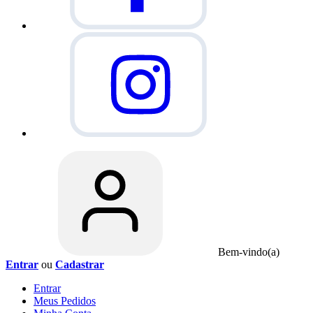
Bem-vindo(a)
Entrar
ou
Cadastrar
Entrar
Meus
Pedidos