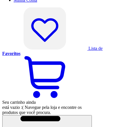
Minha
Conta
Lista de
Favoritos
Seu carrinho ainda
está vazio :(
Navegue pela loja e encontre os
produtos que você procura.