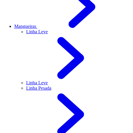
Mangueiras
Linha Leve
Linha Leve
Linha Pesada