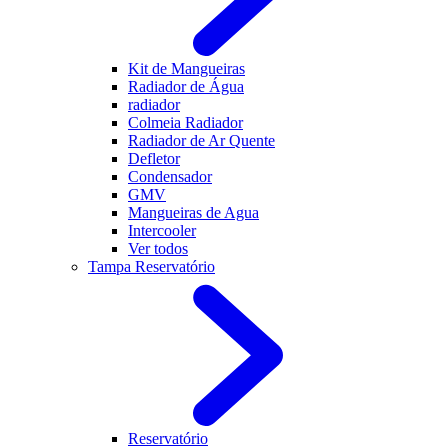
Kit de Mangueiras
Radiador de Água
radiador
Colmeia Radiador
Radiador de Ar Quente
Defletor
Condensador
GMV
Mangueiras de Agua
Intercooler
Ver todos
Tampa Reservatório
Reservatório