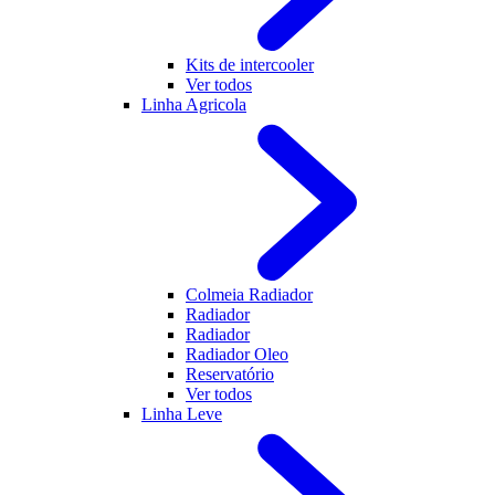
Kits de intercooler
Ver todos
Linha Agricola
Colmeia Radiador
Radiador
Radiador
Radiador Oleo
Reservatório
Ver todos
Linha Leve