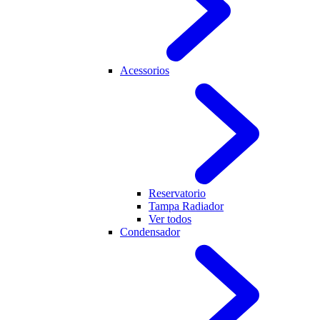
Acessorios
Reservatorio
Tampa Radiador
Ver todos
Condensador