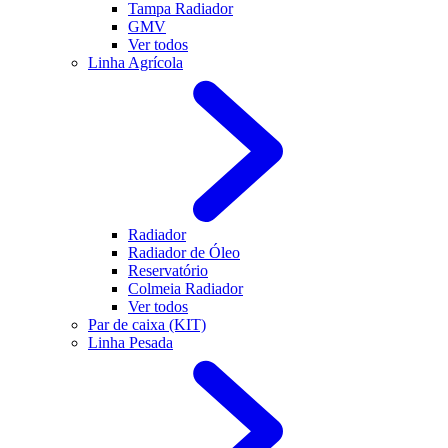
Tampa Radiador
GMV
Ver todos
Linha Agrícola
Radiador
Radiador de Óleo
Reservatório
Colmeia Radiador
Ver todos
Par de caixa (KIT)
Linha Pesada