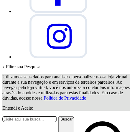
x
Filtre sua Pesquisa:
Utilizamos seus dados para analisar e personalizar nossa loja virtual
durante a sua navegação e em serviços de terceiros parceiros. Ao
navegar pela loja virtual, você nos autoriza a coletar tais informações
através do cookies e utilizá-las para estas finalidades. Em caso de
dúvidas, acesse nossa
Política de Privacidade
Entendi e Aceito
Buscar