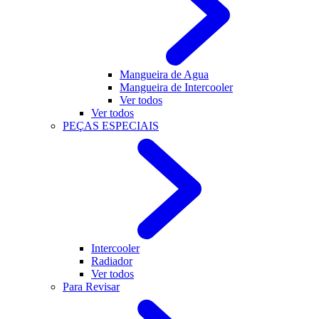
Mangueira de Agua
Mangueira de Intercooler
Ver todos
Ver todos
PEÇAS ESPECIAIS
Intercooler
Radiador
Ver todos
Para Revisar