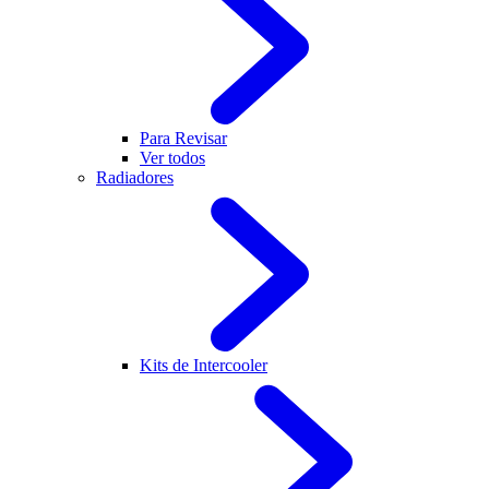
Para Revisar
Ver todos
Radiadores
Kits de Intercooler