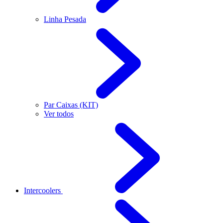
Linha Pesada
Par Caixas (KIT)
Ver todos
Intercoolers