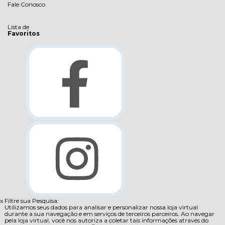
Fale Conosco
Lista de
Favoritos
x
Filtre sua Pesquisa:
Utilizamos seus dados para analisar e personalizar nossa loja virtual
durante a sua navegação e em serviços de terceiros parceiros. Ao navegar
pela loja virtual, você nos autoriza a coletar tais informações através do