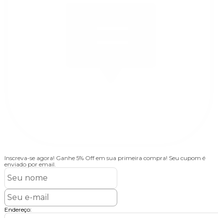
Inscreva-se agora!
Ganhe 5% Off em sua primeira compra! Seu cupom é
enviado por email.
Endereço: