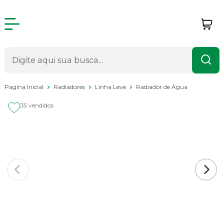
Página Inicial
Radiadores
Linha Leve
Radiador de Água
35 vendidos