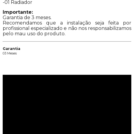
-01 Radiador
Importante:
Garantia de 3 meses.
Recomendamos que a instalação seja feita por
profissional especializado e não nos responsabilizamos
pelo mau uso do produto.
Garantia
03 Meses
Vídeos