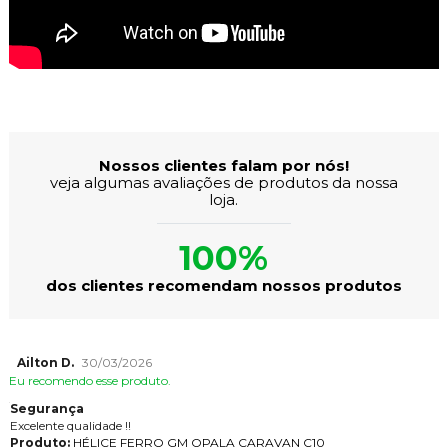
Avaliações dos Clientes
Nossos clientes falam por nós!
veja algumas avaliações de produtos da nossa
loja.
100%
dos clientes recomendam nossos produtos
Ailton D.
30/03/2026
Eu recomendo esse produto.
Segurança
Excelente qualidade !!
Produto:
HÉLICE FERRO GM OPALA CARAVAN C10