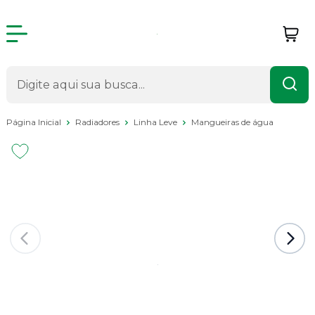
Página Inicial
Radiadores
Linha Leve
Mangueiras de água