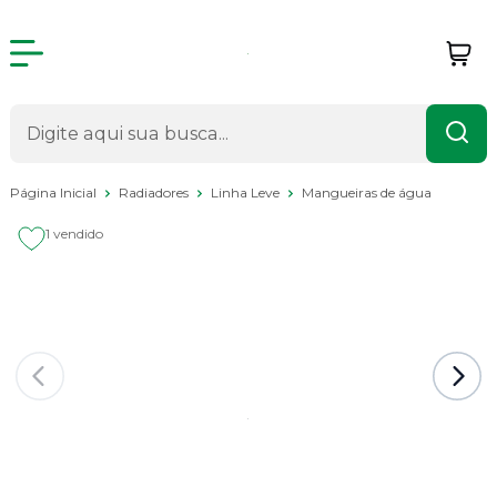
Página Inicial
Radiadores
Linha Leve
Mangueiras de água
1 vendido