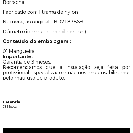
Borracha
Fabricado com 1 trama de nylon
Numeração original :
BD2T8286B
Diâmetro interno : ( em milimetros ) :
Conteúdo da embalagem :
01 Mangueira
Importante:
Garantia de 3 meses.
Recomendamos que a instalação seja feita por
profissional especializado e não nos responsabilizamos
pelo mau uso do produto.
Garantia
03 Meses
Vídeos