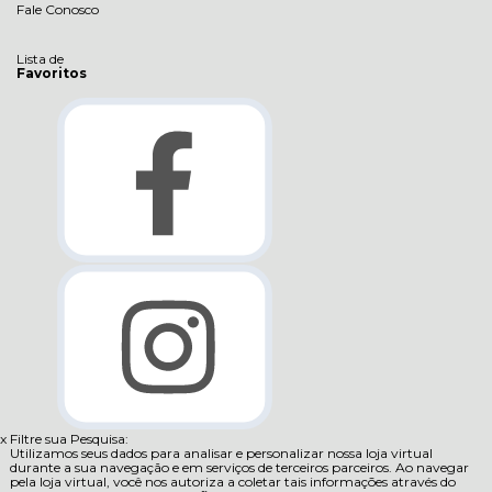
Fale Conosco
Lista de
Favoritos
x
Filtre sua Pesquisa:
Utilizamos seus dados para analisar e personalizar nossa loja virtual
durante a sua navegação e em serviços de terceiros parceiros. Ao navegar
pela loja virtual, você nos autoriza a coletar tais informações através do