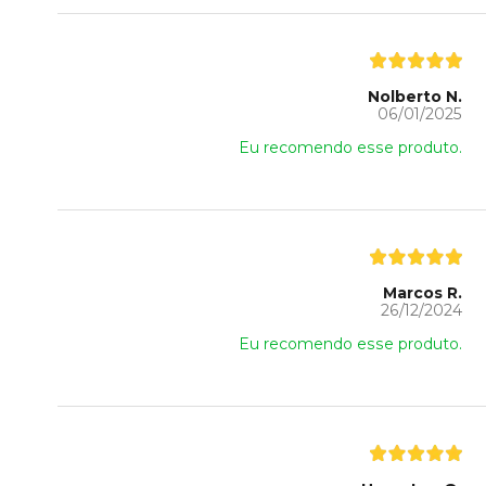
Nolberto N.
06/01/2025
Eu recomendo esse produto.
Marcos R.
26/12/2024
Eu recomendo esse produto.