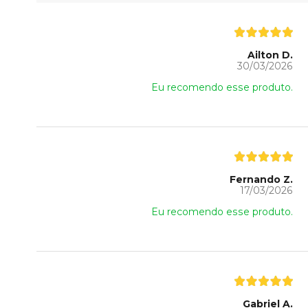
Ailton D.
30/03/2026
Eu recomendo esse produto.
Fernando Z.
17/03/2026
Eu recomendo esse produto.
Gabriel A.