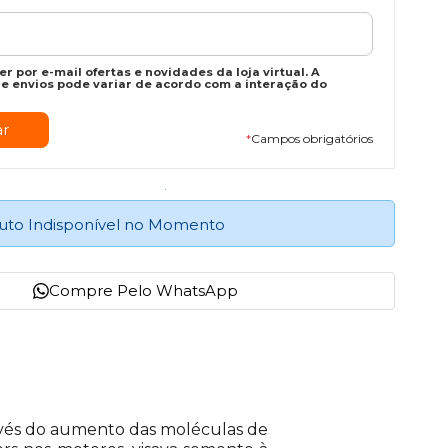
r por e-mail ofertas e novidades da loja virtual. A
e envios pode variar de acordo com a interação do
*
Campos obrigatórios
uto Indisponível no Momento
Compre Pelo WhatsApp
ravés do aumento das moléculas de