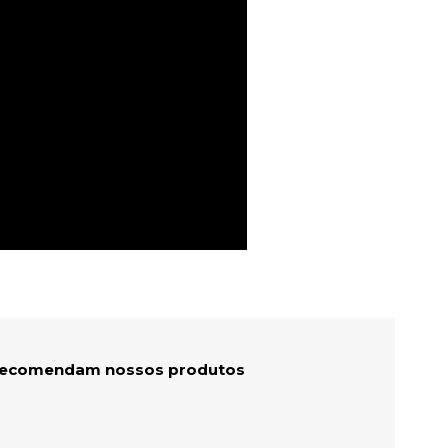
 recomendam nossos produtos