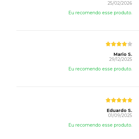
25/02/2026
Eu recomendo esse produto.
Mario S.
29/12/2025
Eu recomendo esse produto.
Eduardo S.
01/09/2025
Eu recomendo esse produto.