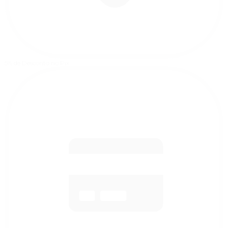
5% de Desconto
no Pix