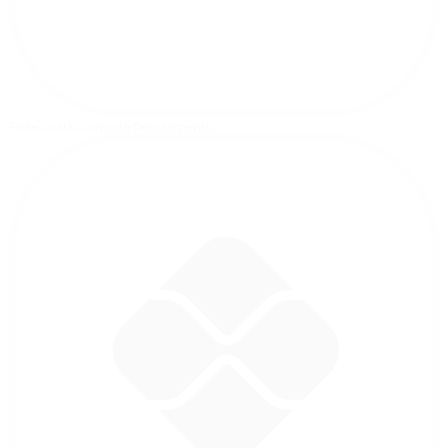
Frete Grátis
Consulte Regulamento