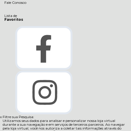
Fale Conosco
Lista de
Favoritos
x
Filtre sua Pesquisa:
Utilizamos seus dados para analisar e personalizar nossa loja virtual
durante a sua navegação e em serviços de terceiros parceiros. Ao navegar
pela loja virtual, você nos autoriza a coletar tais informações através do