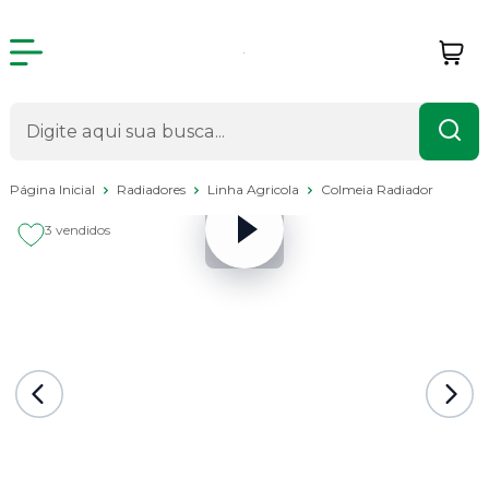
Página Inicial
Radiadores
Linha Agricola
Colmeia Radiador
3 vendidos