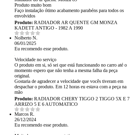
Produto muito bom
Faço instalação ótimo acabamento parabéns para todos os
envolvidos
Produto:
RADIADOR AR QUENTE GM MONZA
KADETT ANTIGO - 1982 A 1990
Nolberto N.
06/01/2025
Eu recomendo esse produto.
Velocidade no serviço
O produto em si, só sei que está funcionando no carro até o
momento espero que não tenha a mesma falha da peça
original.
Gostaria de agradecer a velocidade que vocês tiveram em
despachar o produto. Em 12 horas eu estava com a peça na
mão
Produto:
RADIADOR CHERY TIGGO 2 TIGGO 5X E 7
ARRIZO 5 E 6 AUTOMATICO
Marcos R.
26/12/2024
Eu recomendo esse produto.