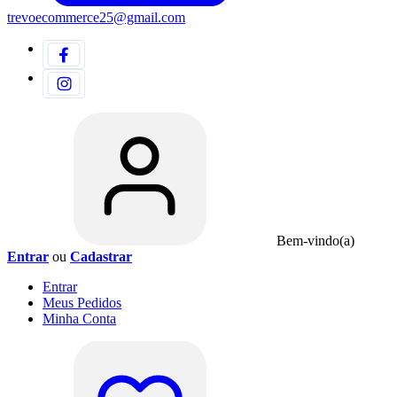
trevoecommerce25@gmail.com
Bem-vindo(a)
Entrar
ou
Cadastrar
Entrar
Meus
Pedidos
Minha
Conta