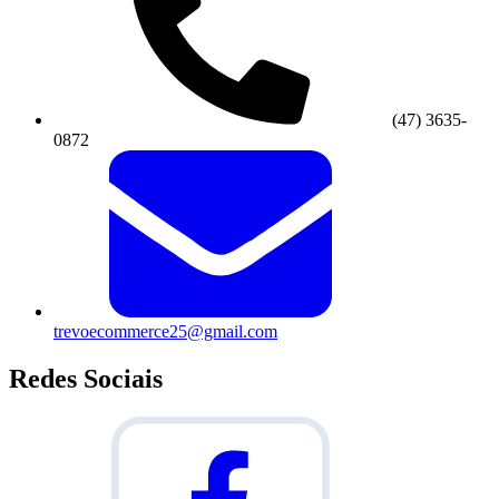
(47) 3635-
0872
trevoecommerce25@gmail.com
Redes Sociais