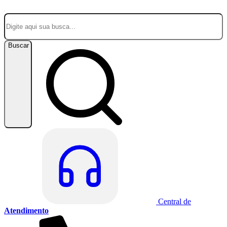
Buscar
Central de
Atendimento