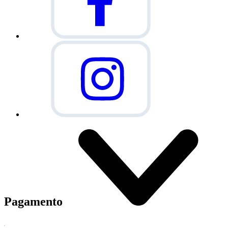
Pagamento