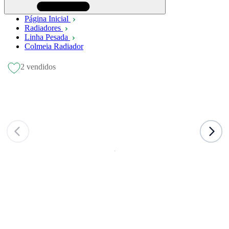
Página Inicial
Radiadores
Linha Pesada
Colmeia Radiador
2 vendidos