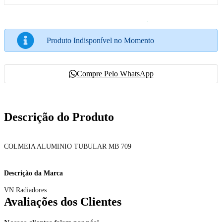
Produto Indisponível no Momento
Compre Pelo WhatsApp
Descrição do Produto
COLMEIA ALUMINIO TUBULAR MB 709
Descrição da Marca
VN Radiadores
Avaliações dos Clientes