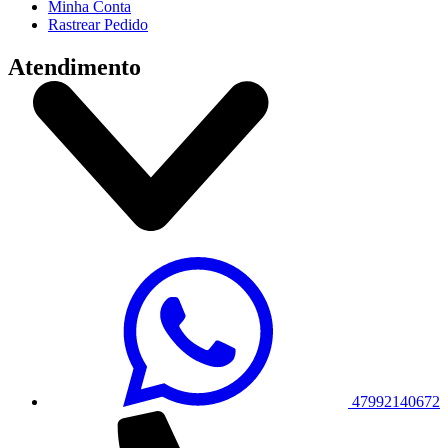
Minha Conta
Rastrear Pedido
Atendimento
47992140672