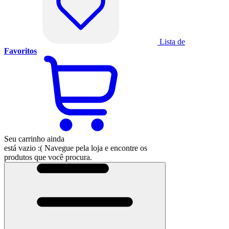
Lista de
Favoritos
Seu carrinho ainda
está vazio :(
Navegue pela loja e encontre os
produtos que você procura.