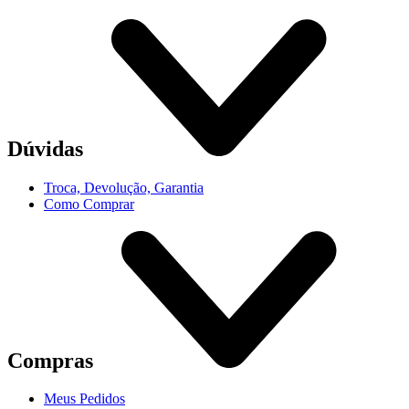
Dúvidas
Troca, Devolução, Garantia
Como Comprar
Compras
Meus Pedidos