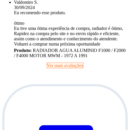
Valdomiro S.
30/09/2024
Eu recomendo esse produto.
ótimo
Eu tive uma ótima experiência de compra, radiador é ótimo,
Rapidez na compra pelo site e no envio rápido e eficiente,
assim como o atendimento e conhecimento do atendente.
Voltarei a comprar numa próxima oportunidade
Produto:
RADIADOR AGUA ALUMINIO F1000 / F2000
/ F4000 MOTOR MWM - 1972 A 1991
Ver mais avaliações