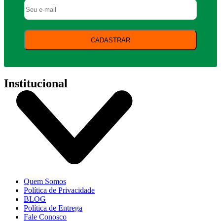
CADASTRAR
Institucional
Quem Somos
Política de Privacidade
BLOG
Política de Entrega
Fale Conosco