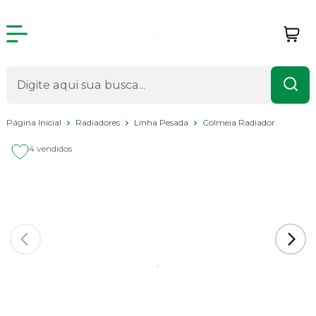
Página Inicial
Radiadores
Linha Pesada
Colmeia Radiador
4 vendidos