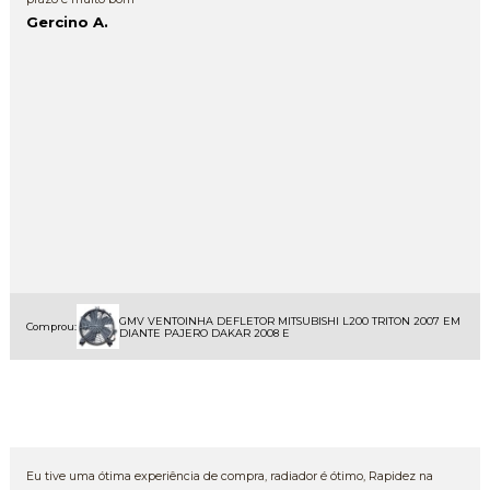
Gercino A.
GMV VENTOINHA DEFLETOR MITSUBISHI L200 TRITON 2007 EM
Comprou:
DIANTE PAJERO DAKAR 2008 E
Eu tive uma ótima experiência de compra, radiador é ótimo, Rapidez na