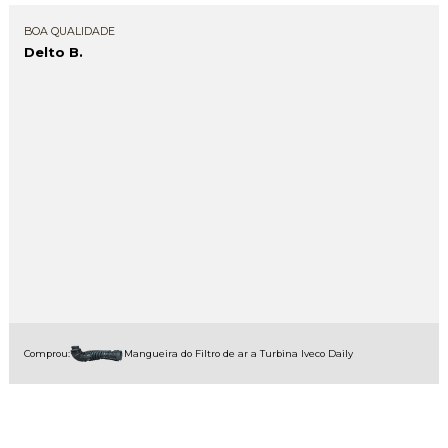
BOA QUALIDADE
Delto B.
Comprou:
Mangueira do Filtro de ar a Turbina Iveco Daily