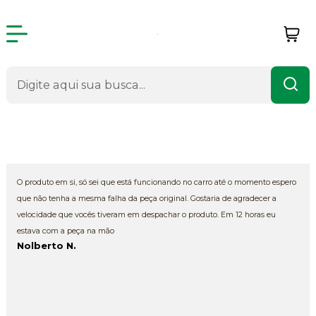
Avaliações de Produtos
O produto em si, só sei que está funcionando no carro até o momento espero
que não tenha a mesma falha da peça original. Gostaria de agradecer a
velocidade que vocês tiveram em despachar o produto. Em 12 horas eu
estava com a peça na mão
Nolberto N.