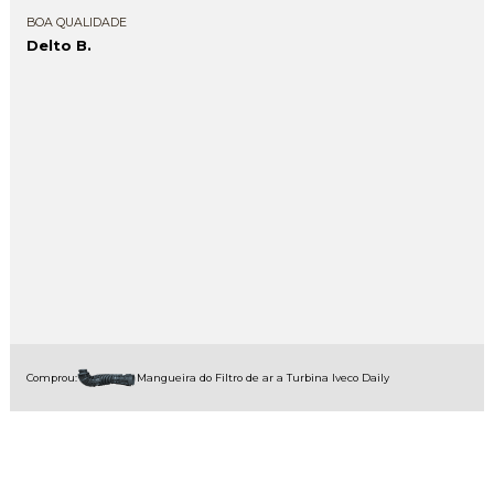
BOA QUALIDADE
Delto B.
Comprou:
Mangueira do Filtro de ar a Turbina Iveco Daily