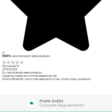
0
100%
recomendam esse produto
Fernando R.
21/12/2023
Eu recomendo esse produto.
Superou todas as minhas espectativas
Muito eficiente, carro não esquenta mais. Muito top o produto
Frete Grátis
Consulte Regulamento