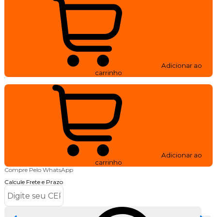
Adicionar ao
carrinho
Adicionar ao
carrinho
Compre Pelo WhatsApp
Calcule Frete e Prazo