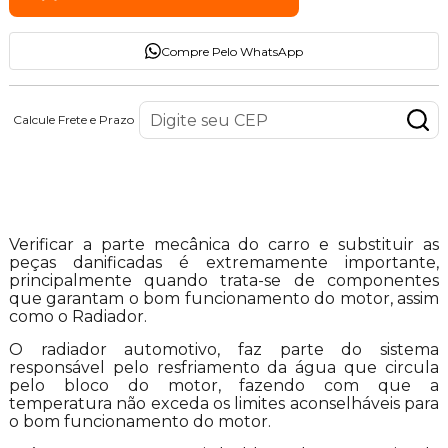
Compre Pelo WhatsApp
Calcule Frete e Prazo
Descrição do Produto
Verificar a parte mecânica do carro e substituir as
peças danificadas é extremamente importante,
principalmente quando trata-se de componentes
que garantam o bom funcionamento do motor, assim
como o Radiador.
O radiador automotivo, faz parte do sistema
responsável pelo resfriamento da água que circula
pelo bloco do motor, fazendo com que a
temperatura não exceda os limites aconselháveis para
o bom funcionamento do motor.