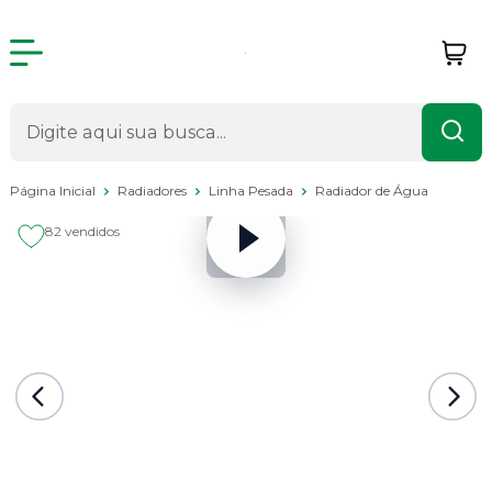
Página Inicial
Radiadores
Linha Pesada
Radiador de Água
82 vendidos