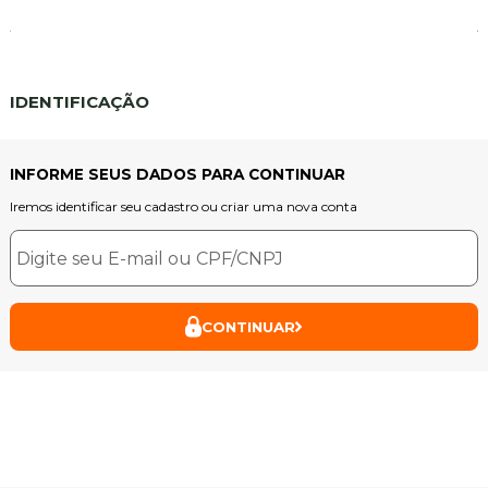
IDENTIFICAÇÃO
INFORME SEUS DADOS PARA CONTINUAR
Iremos identificar seu cadastro ou criar uma nova conta
CONTINUAR